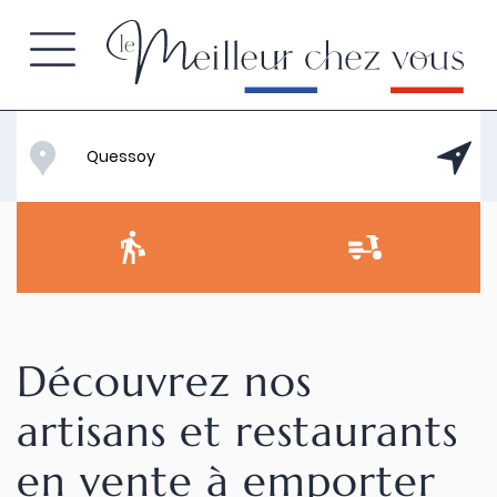
Découvrez nos
artisans et restaurants
en vente à emporter