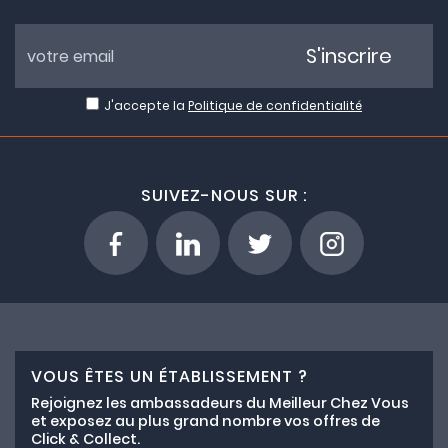
S'inscrire
J'accepte la
Politique de confidentialité
SUIVEZ-NOUS SUR :
VOUS ÊTES UN ÉTABLISSEMENT ?
Rejoignez les ambassadeurs du Meilleur Chez Vous
et exposez au plus grand nombre vos offres de
Click & Collect.