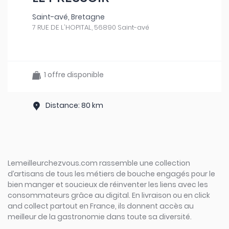
Saint-avé, Bretagne
7 RUE DE L'HOPITAL, 56890 Saint-avé
1 offre disponible
Distance: 80 km
Lemeilleurchezvous.com rassemble une collection
d’artisans de tous les métiers de bouche engagés pour le
bien manger et soucieux de réinventer les liens avec les
consommateurs grâce au digital. En livraison ou en click
and collect partout en France, ils donnent accès au
meilleur de la gastronomie dans toute sa diversité.