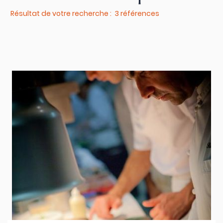
Résultat de votre recherche : 3 références