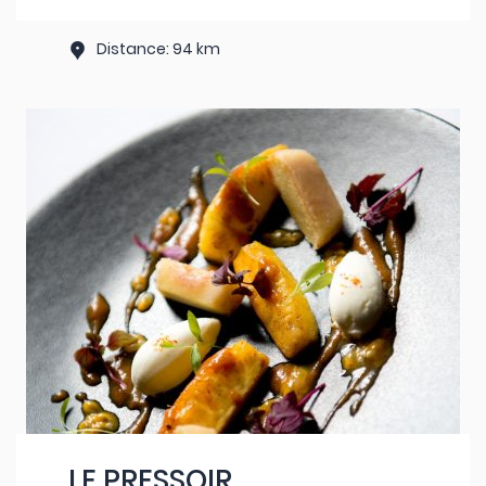
Distance: 94 km
LE PRESSOIR