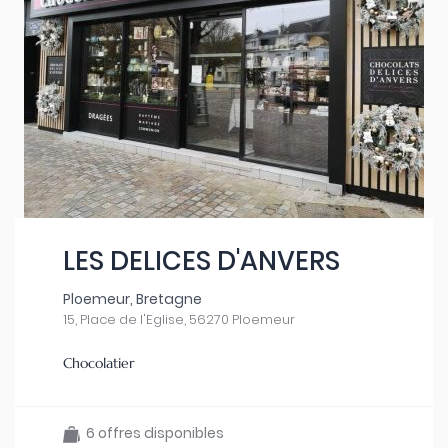
LES DELICES D'ANVERS
Ploemeur, Bretagne
15, Place de l'Eglise, 56270 Ploemeur
Chocolatier
6 offres disponibles