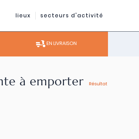
lieux
secteurs d'activité
EN LIVRAISON
ente à emporter
Résultat