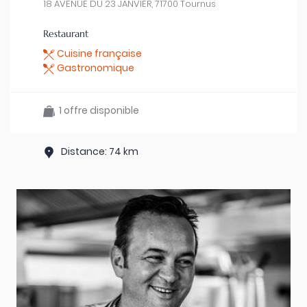
18 AVENUE DU 23 JANVIER, 71700 Tournus
Restaurant
Cuisine française
Gastronomique
1 offre disponible
Distance: 74 km