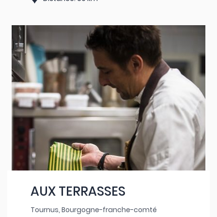
AUX TERRASSES
Tournus, Bourgogne-franche-comté