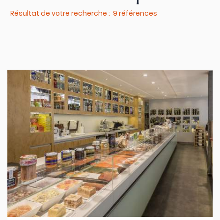
Résultat de votre recherche : 9 références