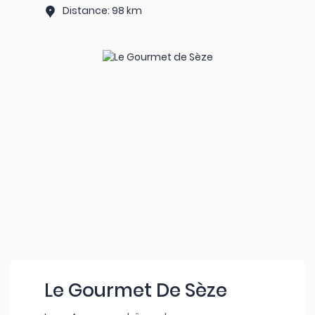
Distance: 98 km
Le Gourmet De Sèze