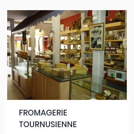
FROMAGERIE
TOURNUSIENNE