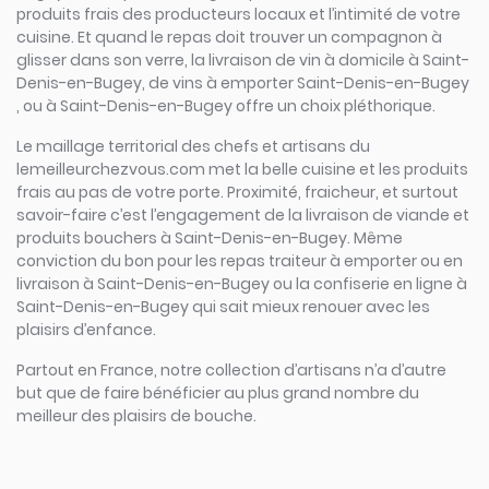
produits frais des producteurs locaux et l’intimité de votre
cuisine. Et quand le repas doit trouver un compagnon à
glisser dans son verre, la livraison de vin à domicile à Saint-
Denis-en-Bugey, de vins à emporter Saint-Denis-en-Bugey
, ou à Saint-Denis-en-Bugey offre un choix pléthorique.
Le maillage territorial des chefs et artisans du
lemeilleurchezvous.com met la belle cuisine et les produits
frais au pas de votre porte. Proximité, fraicheur, et surtout
savoir-faire c’est l’engagement de la livraison de viande et
produits bouchers à Saint-Denis-en-Bugey. Même
conviction du bon pour les repas traiteur à emporter ou en
livraison à Saint-Denis-en-Bugey ou la confiserie en ligne à
Saint-Denis-en-Bugey qui sait mieux renouer avec les
plaisirs d’enfance.
Partout en France, notre collection d’artisans n’a d’autre
but que de faire bénéficier au plus grand nombre du
meilleur des plaisirs de bouche.