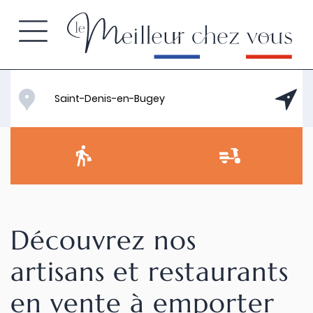
Découvrez nos
artisans et restaurants
en vente à emporter