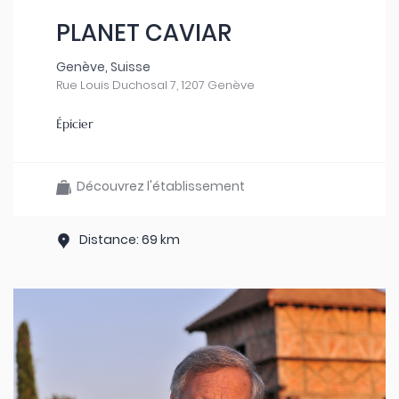
PLANET CAVIAR
Genève, Suisse
Rue Louis Duchosal 7, 1207 Genève
Épicier
Découvrez l'établissement
Distance: 69 km