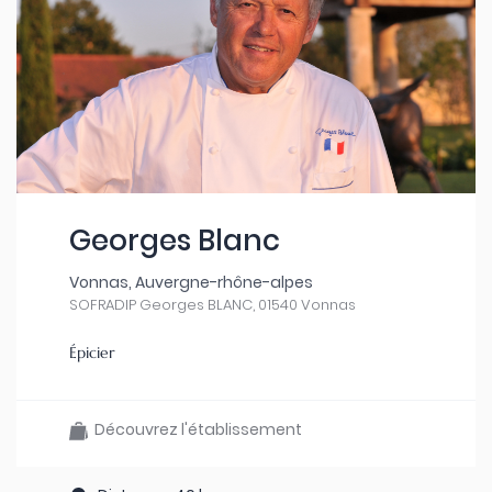
Georges Blanc
Vonnas, Auvergne-rhône-alpes
SOFRADIP Georges BLANC, 01540 Vonnas
Épicier
Découvrez l'établissement