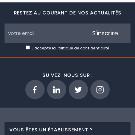
RESTEZ AU COURANT DE NOS ACTUALITÉS
S'inscrire
J'accepte la
Politique de confidentialité
SUIVEZ-NOUS SUR :
VOUS ÊTES UN ÉTABLISSEMENT ?