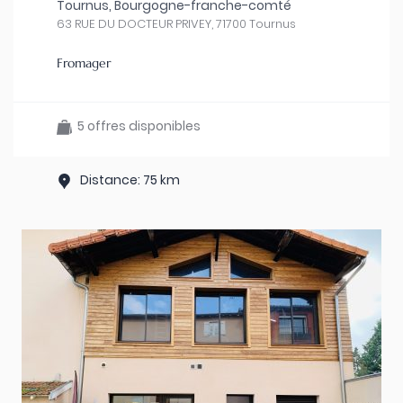
Tournus, Bourgogne-franche-comté
63 RUE DU DOCTEUR PRIVEY, 71700 Tournus
Fromager
5 offres disponibles
Distance: 75 km