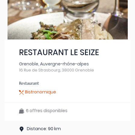
RESTAURANT LE SEIZE
Grenoble, Auvergne-rhône-alpes
16 Rue de Strasbourg, 38000 Grenoble
Restaurant
Bistronomique
6 offres disponibles
Distance: 90 km