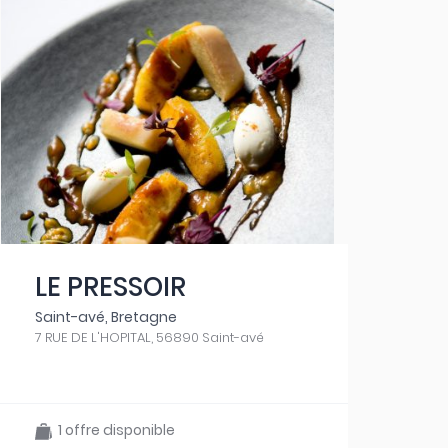
LE PRESSOIR
Saint-avé, Bretagne
7 RUE DE L'HOPITAL, 56890 Saint-avé
1 offre disponible