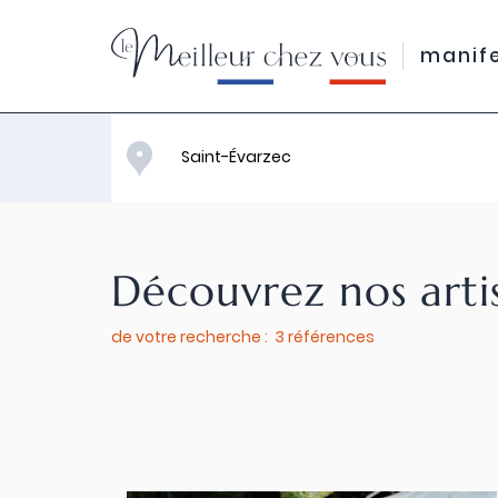
manif
Découvrez nos arti
de votre recherche : 3 références