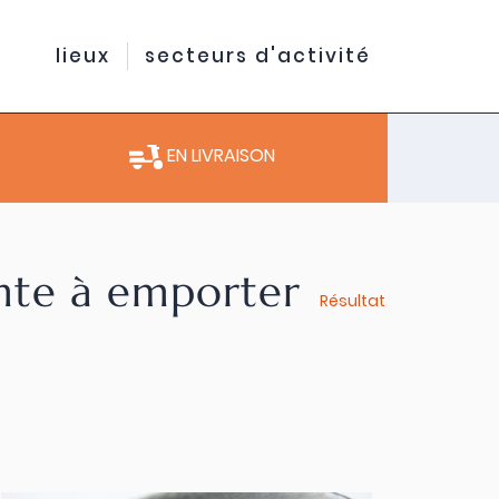
lieux
secteurs d'activité
EN LIVRAISON
ente à emporter
Résultat