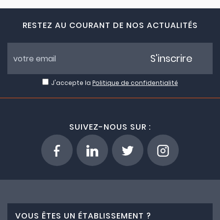
RESTEZ AU COURANT DE NOS ACTUALITÉS
S'inscrire
J'accepte la
Politique de confidentialité
SUIVEZ-NOUS SUR :
VOUS ÊTES UN ÉTABLISSEMENT ?