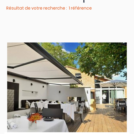
Résultat de votre recherche : 1 référence