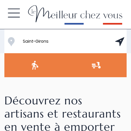
Découvrez nos
artisans et restaurants
en vente à emporter