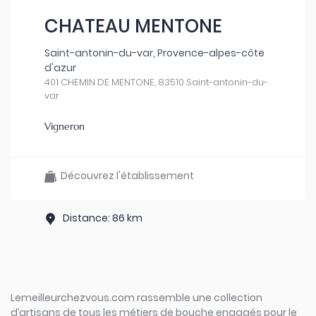
CHATEAU MENTONE
Saint-antonin-du-var, Provence-alpes-côte
d'azur
401 CHEMIN DE MENTONE, 83510 Saint-antonin-du-
var
Vigneron
Découvrez l'établissement
Distance: 86 km
Lemeilleurchezvous.com rassemble une collection
d’artisans de tous les métiers de bouche engagés pour le