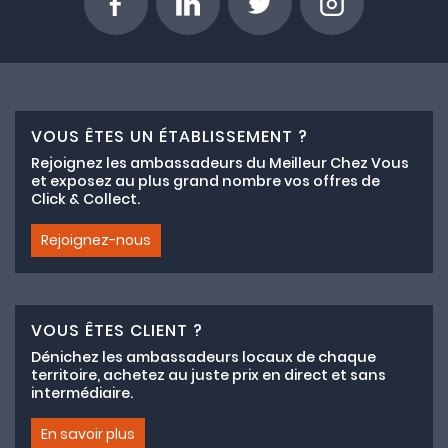
VOUS ÊTES UN ÉTABLISSEMENT ?
Rejoignez les ambassadeurs du Meilleur Chez Vous
et exposez au plus grand nombre vos offres de
Click & Collect.
Rejoignez-nous
VOUS ÊTES CLIENT ?
Dénichez les ambassadeurs locaux de chaque
territoire, achetez au juste prix en direct et sans
intermédiaire.
En savoir plus