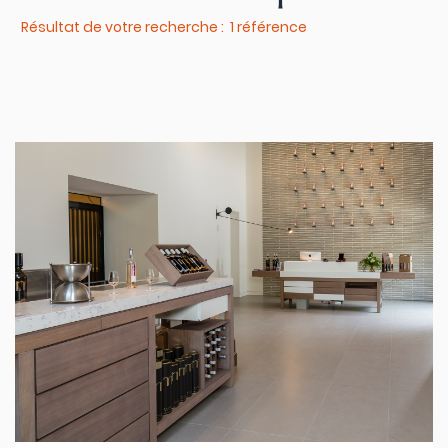
Résultat de votre recherche : 1 référence