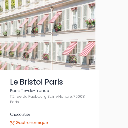
Le Bristol Paris
Paris, île-de-france
112 rue du Faubourg Saint-Honoré, 75008
Paris
Chocolatier
Gastronomique