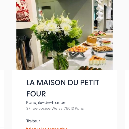
LA MAISON DU PETIT
FOUR
Paris, île-de-france
37 rue Louise Weiss, 75013 Paris
Traiteur