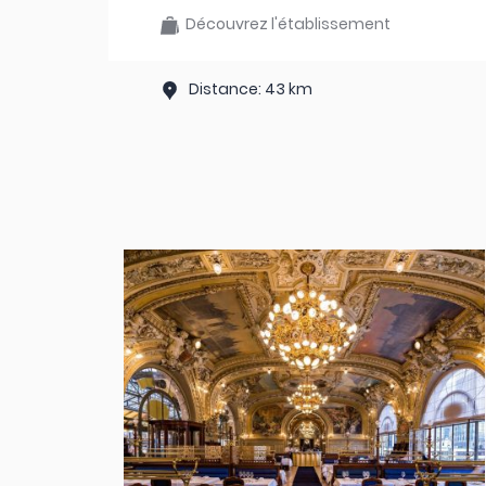
Découvrez l'établissement
Distance: 43 km