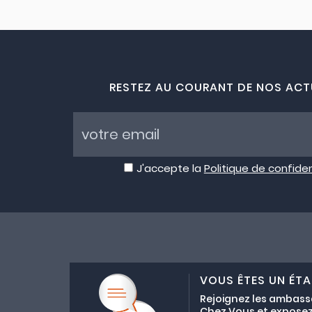
RESTEZ AU COURANT DE NOS ACT
J'accepte la
Politique de confiden
VOUS ÊTES UN ÉTA
Rejoignez les ambass
Chez Vous et exposez