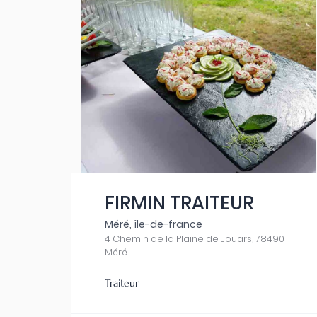
FIRMIN TRAITEUR
Méré, île-de-france
4 Chemin de la Plaine de Jouars, 78490
Méré
Traiteur