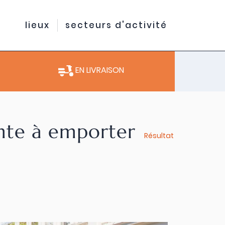
lieux
secteurs d'activité
EN LIVRAISON
ente à emporter
Résultat