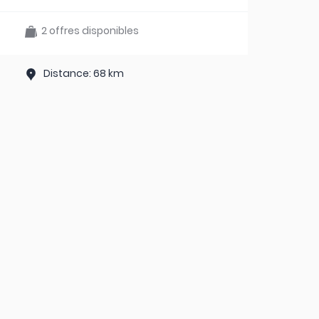
2 offres disponibles
Distance: 68 km