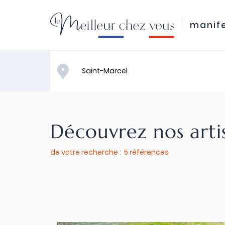
manif
Découvrez nos arti
de votre recherche : 5 références