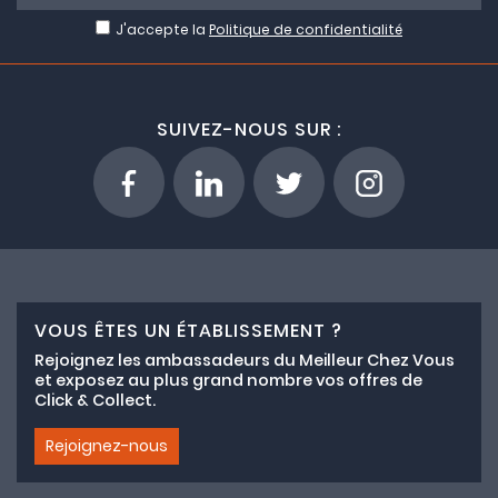
J'accepte la
Politique de confidentialité
SUIVEZ-NOUS SUR :
VOUS ÊTES UN ÉTABLISSEMENT ?
Rejoignez les ambassadeurs du Meilleur Chez Vous
et exposez au plus grand nombre vos offres de
Click & Collect.
Rejoignez-nous