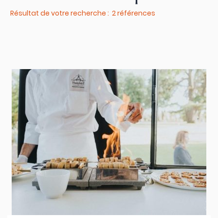
Résultat de votre recherche : 2 références