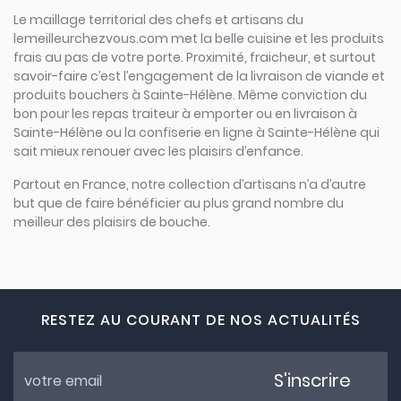
Le maillage territorial des chefs et artisans du
lemeilleurchezvous.com met la belle cuisine et les produits
frais au pas de votre porte. Proximité, fraicheur, et surtout
savoir-faire c’est l’engagement de la livraison de viande et
produits bouchers à Sainte-Hélène. Même conviction du
bon pour les repas traiteur à emporter ou en livraison à
Sainte-Hélène ou la confiserie en ligne à Sainte-Hélène qui
sait mieux renouer avec les plaisirs d’enfance.
Partout en France, notre collection d’artisans n’a d’autre
but que de faire bénéficier au plus grand nombre du
meilleur des plaisirs de bouche.
RESTEZ AU COURANT DE NOS ACTUALITÉS
S'inscrire