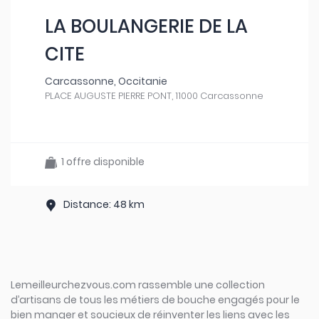
LA BOULANGERIE DE LA
CITE
Carcassonne, Occitanie
PLACE AUGUSTE PIERRE PONT, 11000 Carcassonne
1 offre disponible
Distance: 48 km
Lemeilleurchezvous.com rassemble une collection
d’artisans de tous les métiers de bouche engagés pour le
bien manger et soucieux de réinventer les liens avec les