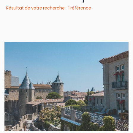
Résultat de votre recherche : 1 référence