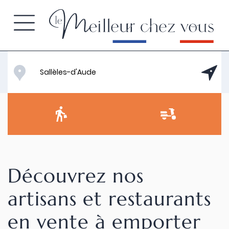
Découvrez nos
artisans et restaurants
en vente à emporter