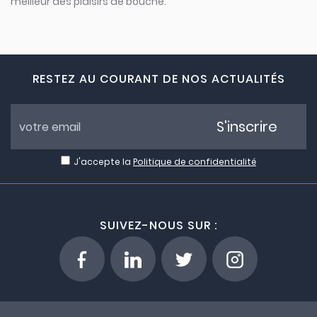
meilleur des plaisirs de bouche.
RESTEZ AU COURANT DE NOS ACTUALITÉS
S'inscrire
J'accepte la
Politique de confidentialité
SUIVEZ-NOUS SUR :