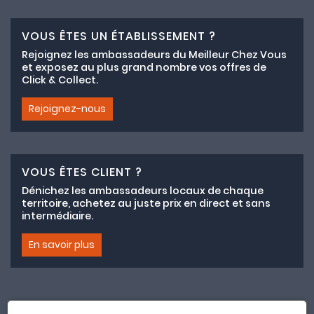
VOUS ÊTES UN ÉTABLISSEMENT ?
Rejoignez les ambassadeurs du Meilleur Chez Vous
et exposez au plus grand nombre vos offres de
Click & Collect.
Rejoignez-nous
VOUS ÊTES CLIENT ?
Dénichez les ambassadeurs locaux de chaque
territoire, achetez au juste prix en direct et sans
intermédiaire.
En savoir plus