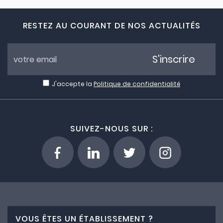
RESTEZ AU COURANT DE NOS ACTUALITÉS
S'inscrire
J'accepte la
Politique de confidentialité
SUIVEZ-NOUS SUR :
VOUS ÊTES UN ÉTABLISSEMENT ?