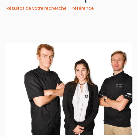
Résultat de votre recherche : 1 référence