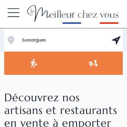
Découvrez nos
artisans et restaurants
en vente à emporter