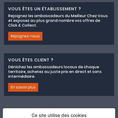
VOUS ÊTES UN ÉTABLISSEMENT ?
Rejoignez les ambassadeurs du Meilleur Chez Vous
et exposez au plus grand nombre vos offres de
Click & Collect.
Rejoignez-nous
VOUS ÊTES CLIENT ?
Dénichez les ambassadeurs locaux de chaque
territoire, achetez au juste prix en direct et sans
intermédiaire.
En savoir plus
Ce site utilise des cookies