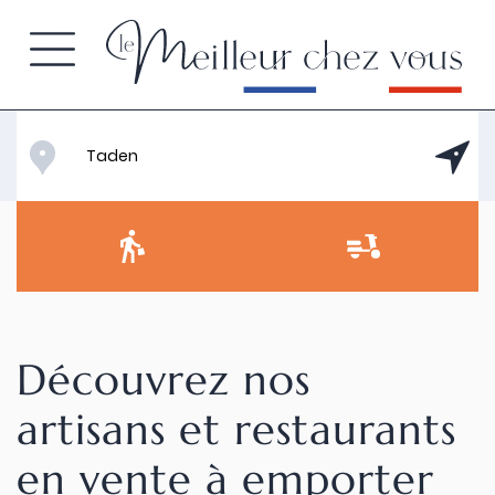
Découvrez nos
artisans et restaurants
en vente à emporter