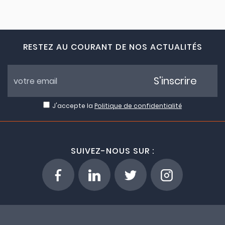
RESTEZ AU COURANT DE NOS ACTUALITÉS
S'inscrire
J'accepte la
Politique de confidentialité
SUIVEZ-NOUS SUR :