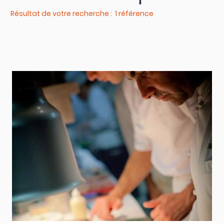
Résultat de votre recherche : 1 référence