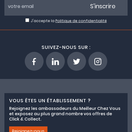
S'inscrire
J'accepte la
Politique de confidentialité
SUIVEZ-NOUS SUR :
VOUS ÊTES UN ÉTABLISSEMENT ?
Rejoignez les ambassadeurs du Meilleur Chez Vous
et exposez au plus grand nombre vos offres de
Click & Collect.
Rejoignez-nous