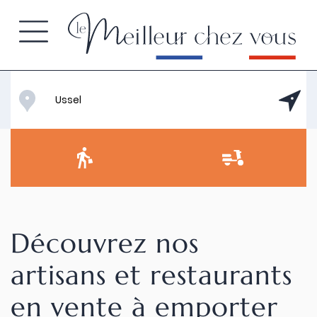
Découvrez nos
artisans et restaurants
en vente à emporter