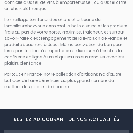
domicile à Ussel, de vins à emporter Ussel , ou à Ussel offre
un choix pléthorique.
Le maillage territorial des chefs et artisans du
lemeilleurchezvous.com met la belle cuisine et les produits
frais au pas de votre porte. Proximité, fraicheur, et surtout
savoir-faire c’est l’engagement de la livraison de viande et
produits bouchers à Ussel. Même conviction du bon pour
les repas traiteur à emporter ou en livraison à Ussel ou la
confiserie en ligne à Ussel qui sait mieux renouer avec les
plaisirs d’enfance.
Partout en France, notre collection d’artisans n’a d’autre
but que de faire bénéficier au plus grand nombre du
meilleur des plaisirs de bouche.
RESTEZ AU COURANT DE NOS ACTUALITÉS