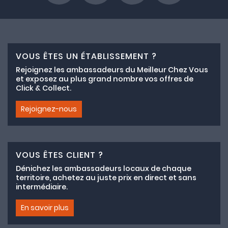
VOUS ÊTES UN ÉTABLISSEMENT ?
Rejoignez les ambassadeurs du Meilleur Chez Vous
et exposez au plus grand nombre vos offres de
Click & Collect.
Rejoignez-nous
VOUS ÊTES CLIENT ?
Dénichez les ambassadeurs locaux de chaque
territoire, achetez au juste prix en direct et sans
intermédiaire.
En savoir plus