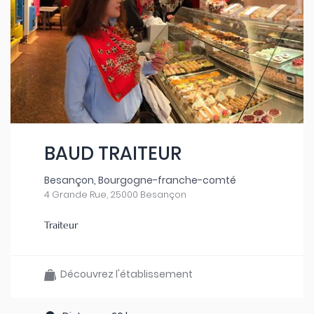
BAUD TRAITEUR
Besançon, Bourgogne-franche-comté
4 Grande Rue, 25000 Besançon
Traiteur
Découvrez l'établissement