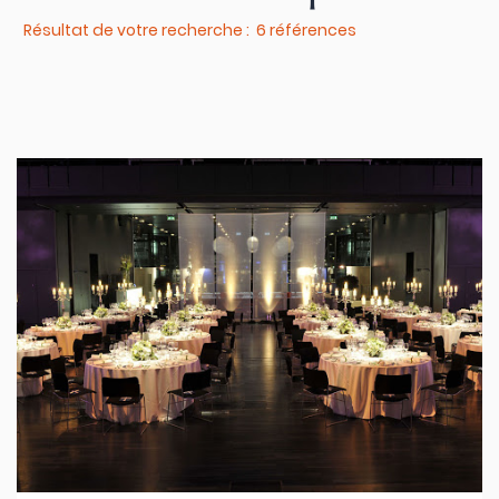
Résultat de votre recherche : 6 références