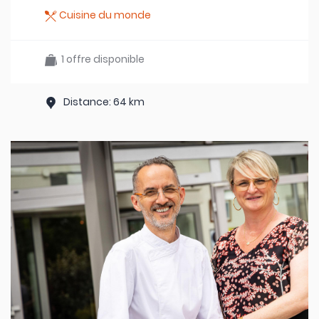
Cuisine du monde
1 offre disponible
Distance: 64 km