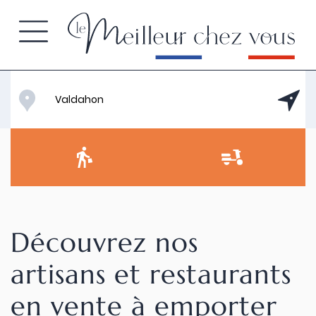
Découvrez nos
artisans et restaurants
en vente à emporter