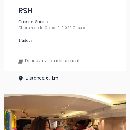
RSH
Crissier, Suisse
Chemin de la Colice 3, 31023 Crissier
Traiteur
Découvrez l'établissement
Distance: 67 km