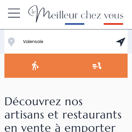
Découvrez nos
artisans et restaurants
en vente à emporter