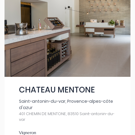
CHATEAU MENTONE
Saint-antonin-du-var, Provence-alpes-côte
d'azur
401 CHEMIN DE MENTONE, 83510 Saint-antonin-du-
var
Vigneron