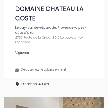
DOMAINE CHATEAU LA
COSTE
Le puy-sainte-réparade, Provence-alpes-
côte d'azur
2750 Route de la Cride, 13610 Le puy-sainte-
réparade
Vigneron
Découvrez l'établissement
Distance: 49 km