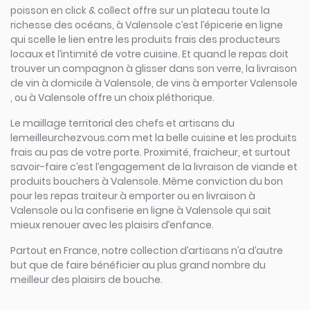
poisson en click & collect offre sur un plateau toute la
richesse des océans, à Valensole c’est l’épicerie en ligne
qui scelle le lien entre les produits frais des producteurs
locaux et l’intimité de votre cuisine. Et quand le repas doit
trouver un compagnon à glisser dans son verre, la livraison
de vin à domicile à Valensole, de vins à emporter Valensole
, ou à Valensole offre un choix pléthorique.
Le maillage territorial des chefs et artisans du
lemeilleurchezvous.com met la belle cuisine et les produits
frais au pas de votre porte. Proximité, fraicheur, et surtout
savoir-faire c’est l’engagement de la livraison de viande et
produits bouchers à Valensole. Même conviction du bon
pour les repas traiteur à emporter ou en livraison à
Valensole ou la confiserie en ligne à Valensole qui sait
mieux renouer avec les plaisirs d’enfance.
Partout en France, notre collection d’artisans n’a d’autre
but que de faire bénéficier au plus grand nombre du
meilleur des plaisirs de bouche.