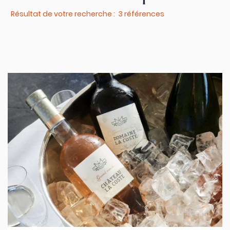
Résultat de votre recherche : 3 références