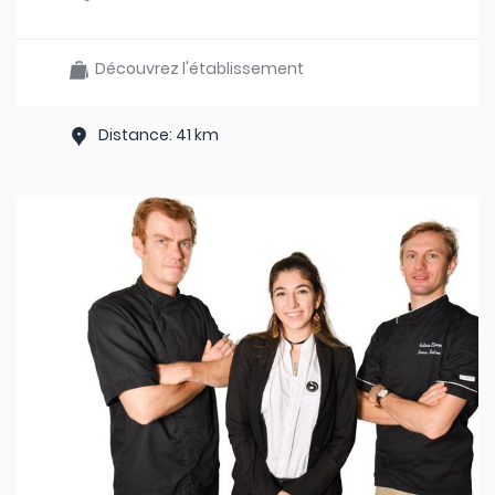
Découvrez l'établissement
Distance: 41 km