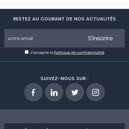
RESTEZ AU COURANT DE NOS ACTUALITÉS
S'inscrire
J'accepte la
Politique de confidentialité
SUIVEZ-NOUS SUR :