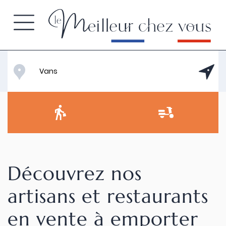
Découvrez nos
artisans et restaurants
en vente à emporter