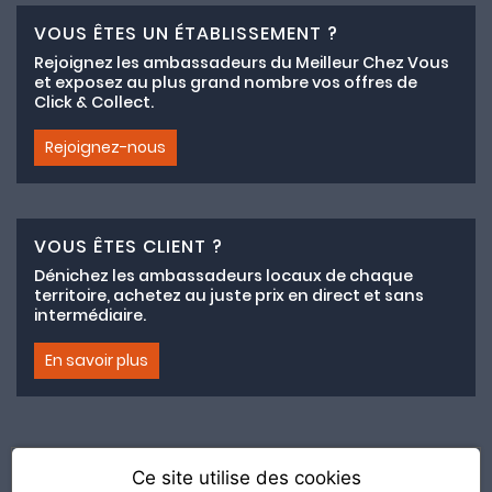
VOUS ÊTES UN ÉTABLISSEMENT ?
Rejoignez les ambassadeurs du Meilleur Chez Vous
et exposez au plus grand nombre vos offres de
Click & Collect.
Rejoignez-nous
VOUS ÊTES CLIENT ?
Dénichez les ambassadeurs locaux de chaque
territoire, achetez au juste prix en direct et sans
intermédiaire.
En savoir plus
Ce site utilise des cookies