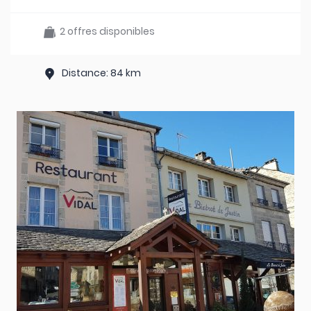
2 offres disponibles
Distance: 84 km