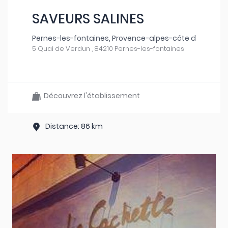
SAVEURS SALINES
Pernes-les-fontaines, Provence-alpes-côte d
5 Quai de Verdun , 84210 Pernes-les-fontaines
Découvrez l'établissement
Distance: 86 km