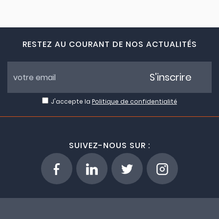
RESTEZ AU COURANT DE NOS ACTUALITÉS
S'inscrire
J'accepte la
Politique de confidentialité
SUIVEZ-NOUS SUR :