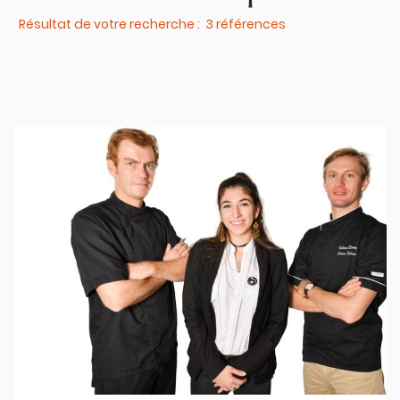
Résultat de votre recherche : 3 références