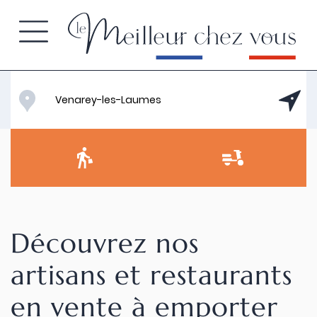
Découvrez nos
artisans et restaurants
en vente à emporter