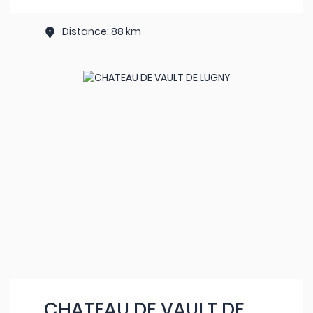
Distance: 88 km
CHATEAU DE VAULT DE