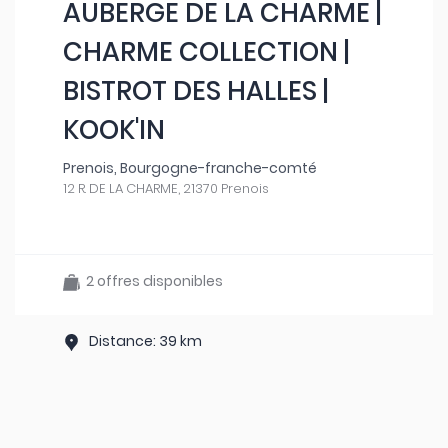
AUBERGE DE LA CHARME |
CHARME COLLECTION |
BISTROT DES HALLES |
KOOK'IN
Prenois, Bourgogne-franche-comté
12 R. DE LA CHARME, 21370 Prenois
2 offres disponibles
Distance: 39 km