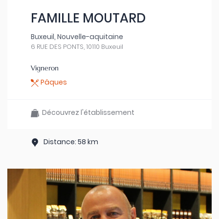
FAMILLE MOUTARD
Buxeuil, Nouvelle-aquitaine
6 RUE DES PONTS, 10110 Buxeuil
Vigneron
Pâques
Découvrez l'établissement
Distance: 58 km