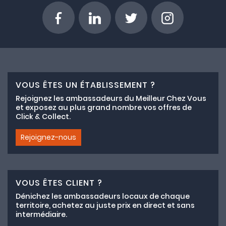
VOUS ÊTES UN ÉTABLISSEMENT ?
Rejoignez les ambassadeurs du Meilleur Chez Vous
et exposez au plus grand nombre vos offres de
Click & Collect.
Rejoignez-nous
VOUS ÊTES CLIENT ?
Dénichez les ambassadeurs locaux de chaque
territoire, achetez au juste prix en direct et sans
intermédiaire.