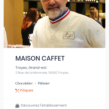
MAISON CAFFET
Troyes, Grand-est
2 Rue de la Monnaie, 10000 Troyes
Chocolatier - Pâtissier
Pâques
Découvrez l'établissement