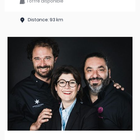
1 offre disponible
Distance: 93 km