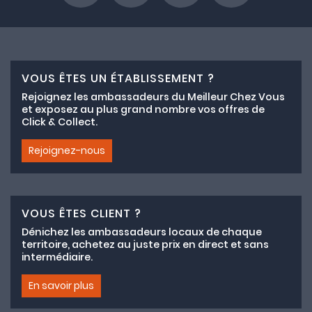
VOUS ÊTES UN ÉTABLISSEMENT ?
Rejoignez les ambassadeurs du Meilleur Chez Vous
et exposez au plus grand nombre vos offres de
Click & Collect.
Rejoignez-nous
VOUS ÊTES CLIENT ?
Dénichez les ambassadeurs locaux de chaque
territoire, achetez au juste prix en direct et sans
intermédiaire.
En savoir plus