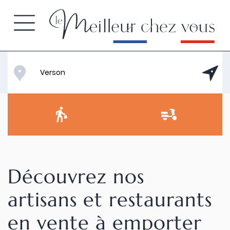
Découvrez nos
artisans et restaurants
en vente à emporter