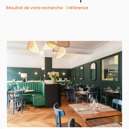
Résultat de votre recherche : 1 référence