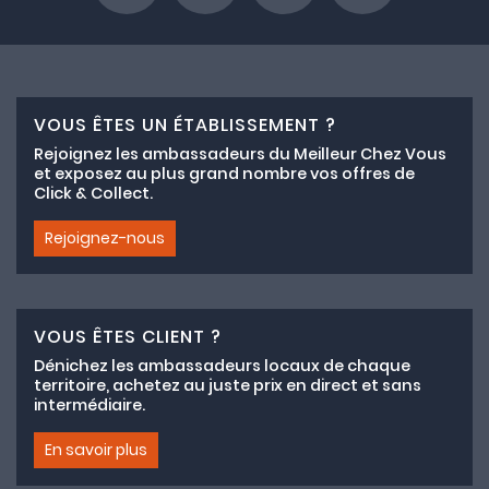
VOUS ÊTES UN ÉTABLISSEMENT ?
Rejoignez les ambassadeurs du Meilleur Chez Vous
et exposez au plus grand nombre vos offres de
Click & Collect.
Rejoignez-nous
VOUS ÊTES CLIENT ?
Dénichez les ambassadeurs locaux de chaque
territoire, achetez au juste prix en direct et sans
intermédiaire.
En savoir plus