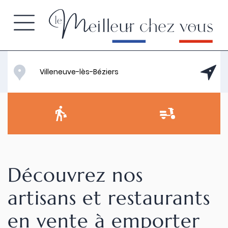
Découvrez nos
artisans et restaurants
en vente à emporter