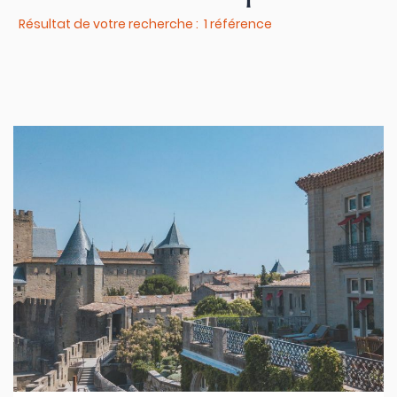
Résultat de votre recherche : 1 référence