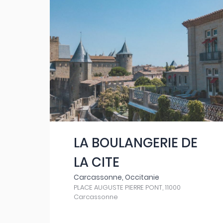
LA BOULANGERIE DE
LA CITE
Carcassonne, Occitanie
PLACE AUGUSTE PIERRE PONT, 11000
Carcassonne