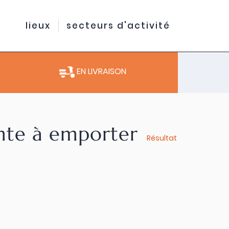
lieux
secteurs d'activité
EN LIVRAISON
ente à emporter
Résultat