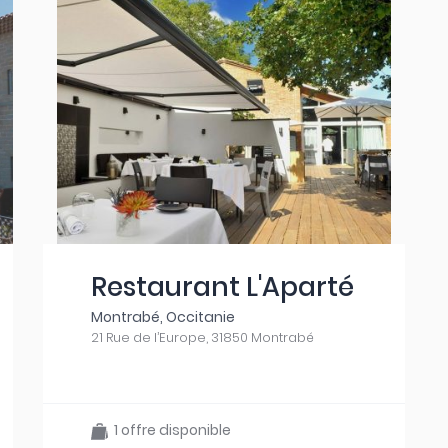
Restaurant L'Aparté
Montrabé, Occitanie
21 Rue de l’Europe, 31850 Montrabé
1 offre disponible