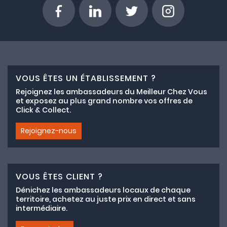
VOUS ÊTES UN ÉTABLISSEMENT ?
Rejoignez les ambassadeurs du Meilleur Chez Vous
et exposez au plus grand nombre vos offres de
Click & Collect.
Rejoignez-nous
VOUS ÊTES CLIENT ?
Dénichez les ambassadeurs locaux de chaque
territoire, achetez au juste prix en direct et sans
intermédiaire.