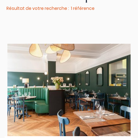
Résultat de votre recherche : 1 référence