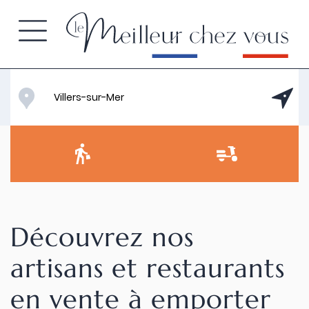
Découvrez nos
artisans et restaurants
en vente à emporter