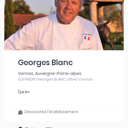
Georges Blanc
Vonnas, Auvergne-rhône-alpes
SOFRADIP Georges BLANC, 01540 Vonnas
Épicier
Découvrez l'établissement