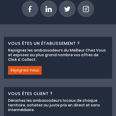
VOUS ÊTES UN ÉTABLISSEMENT ?
Rejoignez les ambassadeurs du Meilleur Chez Vous
et exposez au plus grand nombre vos offres de
Click & Collect.
Rejoignez-nous
VOUS ÊTES CLIENT ?
Dénichez les ambassadeurs locaux de chaque
territoire, achetez au juste prix en direct et sans
intermédiaire.