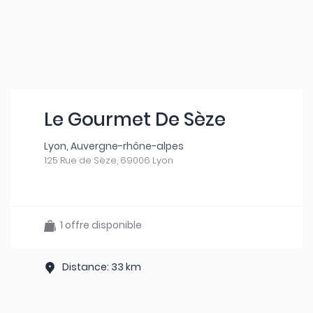
Le Gourmet De Sèze
Lyon, Auvergne-rhône-alpes
125 Rue de Sèze, 69006 Lyon
1 offre disponible
Distance: 33 km