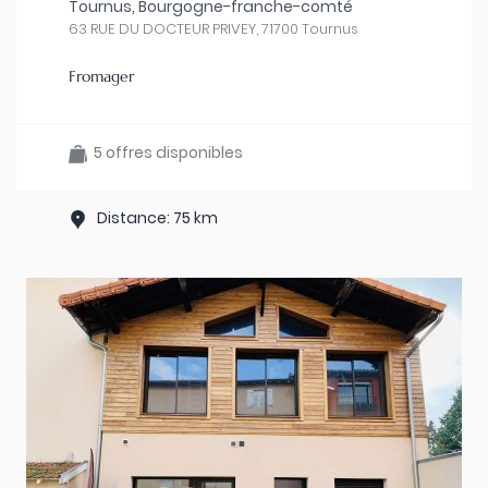
Tournus, Bourgogne-franche-comté
63 RUE DU DOCTEUR PRIVEY, 71700 Tournus
Fromager
5 offres disponibles
Distance: 75 km