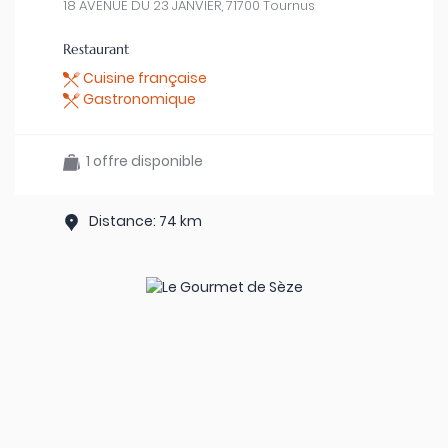
18 AVENUE DU 23 JANVIER, 71700 Tournus
Restaurant
Cuisine française
Gastronomique
1 offre disponible
Distance: 74 km