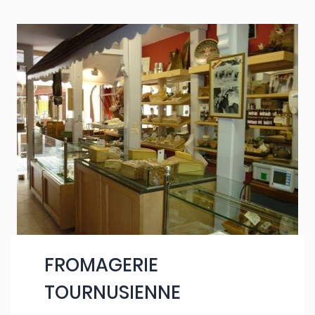
FROMAGERIE
TOURNUSIENNE