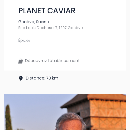
PLANET CAVIAR
Genève, Suisse
Rue Louis Duchosal 7, 1207 Genève
Épicier
Découvrez l'établissement
Distance: 78 km