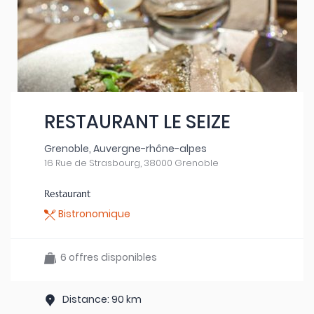
RESTAURANT LE SEIZE
Grenoble, Auvergne-rhône-alpes
16 Rue de Strasbourg, 38000 Grenoble
Restaurant
Bistronomique
6 offres disponibles
Distance: 90 km