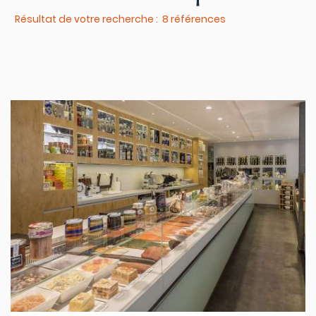
Résultat de votre recherche : 8 références