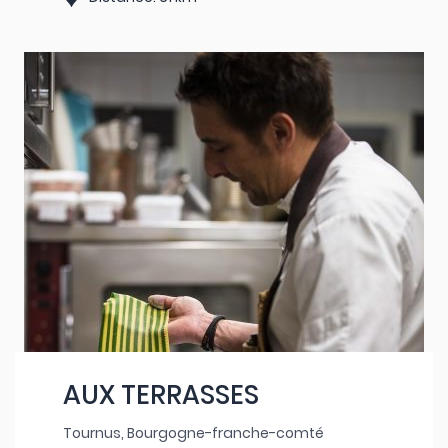
AUX TERRASSES
Tournus, Bourgogne-franche-comté