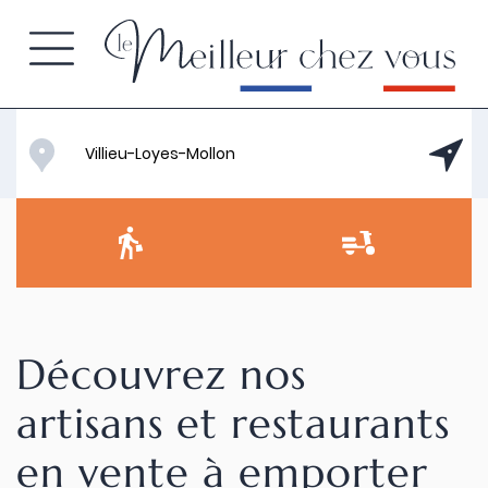
Découvrez nos
artisans et restaurants
en vente à emporter