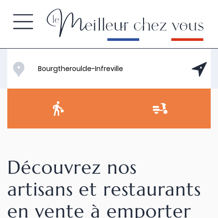
Découvrez nos
artisans et restaurants
en vente à emporter