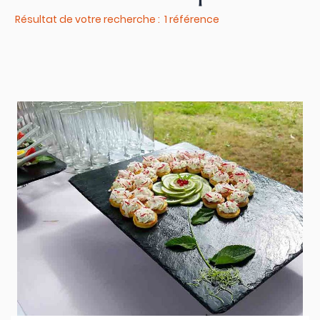
Résultat de votre recherche : 1 référence