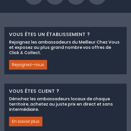
VOUS ÊTES UN ÉTABLISSEMENT ?
Rejoignez les ambassadeurs du Meilleur Chez Vous
et exposez au plus grand nombre vos offres de
Click & Collect.
Rejoignez-nous
VOUS ÊTES CLIENT ?
Dénichez les ambassadeurs locaux de chaque
territoire, achetez au juste prix en direct et sans
intermédiaire.
En savoir plus