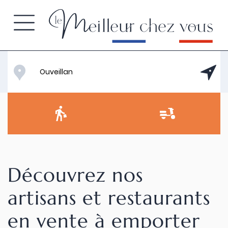
Découvrez nos
artisans et restaurants
en vente à emporter