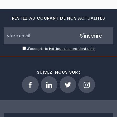
RESTEZ AU COURANT DE NOS ACTUALITÉS
S'inscrire
J'accepte la
Politique de confidentialité
SUIVEZ-NOUS SUR :