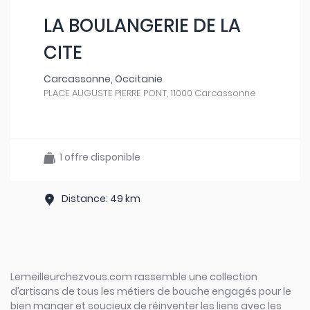
LA BOULANGERIE DE LA
CITE
Carcassonne, Occitanie
PLACE AUGUSTE PIERRE PONT, 11000 Carcassonne
1 offre disponible
Distance: 49 km
Lemeilleurchezvous.com rassemble une collection
d’artisans de tous les métiers de bouche engagés pour le
bien manger et soucieux de réinventer les liens avec les