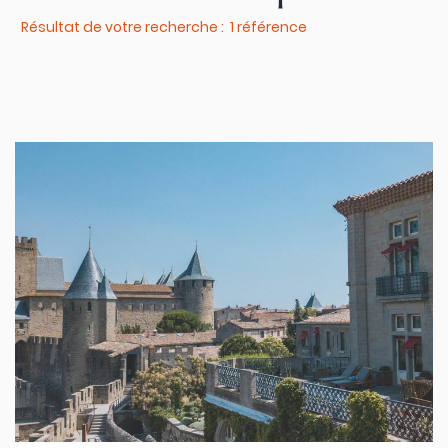
Résultat de votre recherche : 1 référence