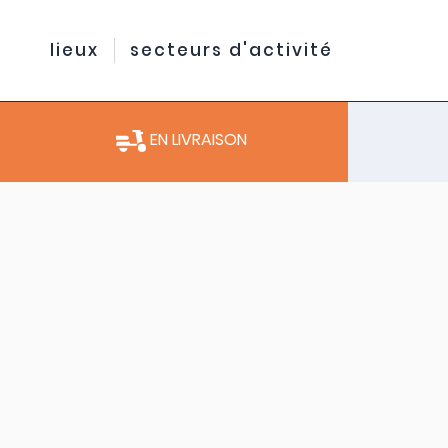
lieux
secteurs d'activité
EN LIVRAISON