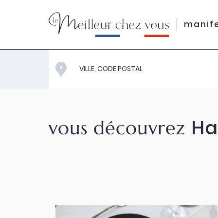
manif
Ha
vous découvrez