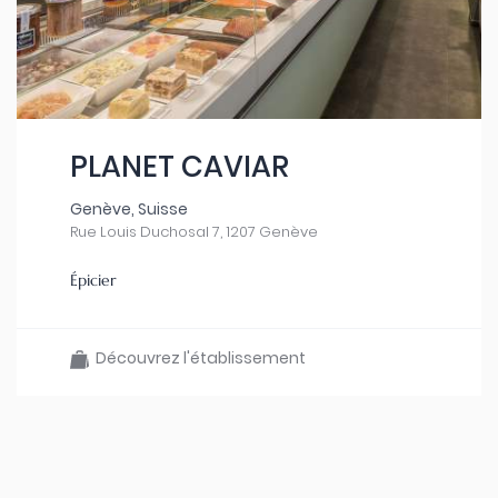
PLANET CAVIAR
Genève, Suisse
Rue Louis Duchosal 7, 1207 Genève
Épicier
Découvrez l'établissement