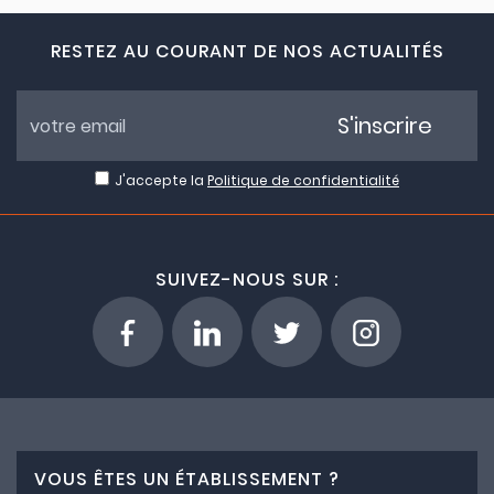
RESTEZ AU COURANT DE NOS ACTUALITÉS
S'inscrire
J'accepte la
Politique de confidentialité
SUIVEZ-NOUS SUR :
VOUS ÊTES UN ÉTABLISSEMENT ?