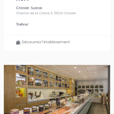
Crissier, Suisse
Chemin de la Colice 3, 31023 Crissier
Traiteur
Découvrez l'établissement